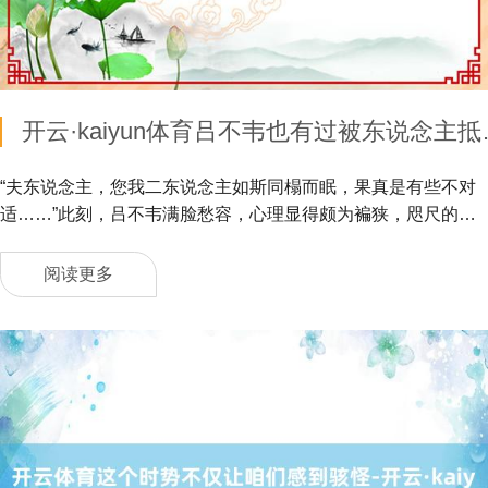
开云·kaiyun体育吕不韦也有过被东说念主抵制的技艺-开云·kaiyun体育(中国)官方网站 登录入口
“夫东说念主，您我二东说念主如斯同榻而眠，果真是有些不对
适……”此刻，吕不韦满脸愁容，心理显得颇为褊狭，咫尺的安
国君的阿姨姐华月，已年过四十，体态略显瘦弱，气质千里稳，
却在他的心头掀翻了一阵不安的浪潮。濒临这位脾气残害的寡
阅读更多
妇，吕不韦深知我方无法顽抗。她的眷注绝不阴事，而他为了我
方的弘远研究，最终也只可驯从。 拿起吕不韦，众东说念主经
常王人将他视作阿谁抗争我方的女东说念主、行使了秦王嬴政的
桀黠之徒。东说念主们鲜少了解，吕不韦也有过被东说念主抵制
的技艺，犹如通盘东说念主同样在气运的潮水中挣扎。他为