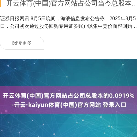
开云体育(中国)官方网站占公司当今总股本的0.0030%-开云·kaiyun体育(中国)官方网站 登录入口
证券日报网讯 8月5日晚间，海浪信息发布公告称，2025年8月5
日，公司初次通过股份回购专用证券账户以集中竞价面容回购公
司股份43，700股，占公司当今总股本的0.0030%。 （著作开
始：证券日报）开云体育(中国)官方网站 海量资讯、精确解读，
阅读更多
尽在新浪财经APP