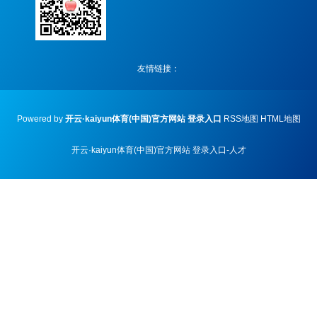
友情链接：
Powered by
开云·kaiyun体育(中国)官方网站 登录入口
RSS地图
HTML地图
开云·kaiyun体育(中国)官方网站 登录入口-人才