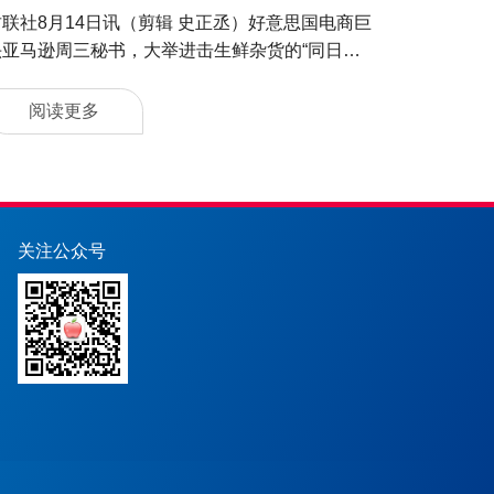
财联社8月14日讯（剪辑 史正丞）好意思国电商巨
头亚马逊周三秘书，大举进击生鲜杂货的“同日
达”做事，激发同业股价集体着落。 在公告中， 亚
马逊秘书向跨越1000个好意思国城市和州里提供生
阅读更多
鲜易腐食物的同日投递做事，并磋磨在年底将业务
范围扩展至跨越2300个地区。 行为过往失败的反念
念，亚马逊的最新做事允许顾主将海鲜、肉类、冷
冻食物等生鲜杂货，与平台上不错同日投递的商品
（举例电子产物、竹帛等）一同下单，并在数小时
关注公众号
内送到家门口。 （起首：亚马逊） 用度方面， 亚
逊Prime会员仅需订单满25好意思