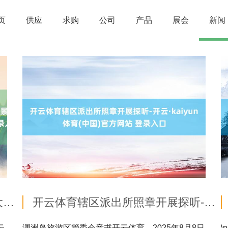
页
供应
求购
公司
产品
展会
新闻
入口
开云体育辖区派出所照章开展探听-开云·kaiyun体育(中国)官方网站 登录入口
云
涠洲岛旅游区管委会音书开云体育，2025年8月8日
\