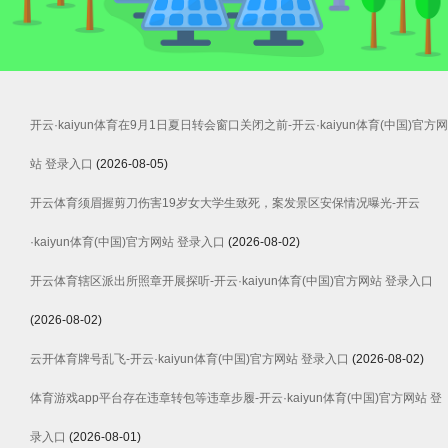
开云·kaiyun体育在9月1日夏日转会窗口关闭之前-开云·kaiyun体育(中国)官方网
站 登录入口
(2026-08-05)
开云体育须眉握剪刀伤害19岁女大学生致死，案发景区安保情况曝光-开云
·kaiyun体育(中国)官方网站 登录入口
(2026-08-02)
开云体育辖区派出所照章开展探听-开云·kaiyun体育(中国)官方网站 登录入口
(2026-08-02)
云开体育牌号乱飞-开云·kaiyun体育(中国)官方网站 登录入口
(2026-08-02)
体育游戏app平台存在违章转包等违章步履-开云·kaiyun体育(中国)官方网站 登
录入口
(2026-08-01)