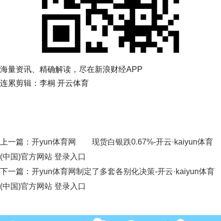
海量资讯、精确解读，尽在新浪财经APP
连累剪辑：李桐 开云体育
上一篇：
开yun体育网 现货白银跌0.67%-开云·kaiyun体育
(中国)官方网站 登录入口
下一篇：
开yun体育网制定了多套各别化决策-开云·kaiyun体育
(中国)官方网站 登录入口