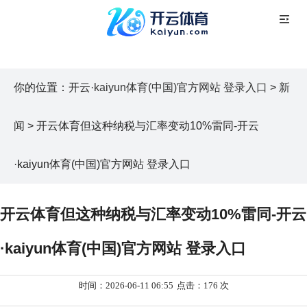
你的位置：
开云·kaiyun体育(中国)官方网站 登录入口
>
新
闻
> 开云体育但这种纳税与汇率变动10%雷同-开云
·kaiyun体育(中国)官方网站 登录入口
开云体育但这种纳税与汇率变动10%雷同-开云
·kaiyun体育(中国)官方网站 登录入口
时间：2026-06-11 06:55
点击：176 次