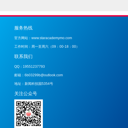
服务热线
官方网站：www.staracademymo.com
工作时间：周一至周六（09：00-18：00）
联系我们
QQ：19551237793
邮箱：6b03299b@outlook.com
地址：新闻科技园5354号
关注公众号