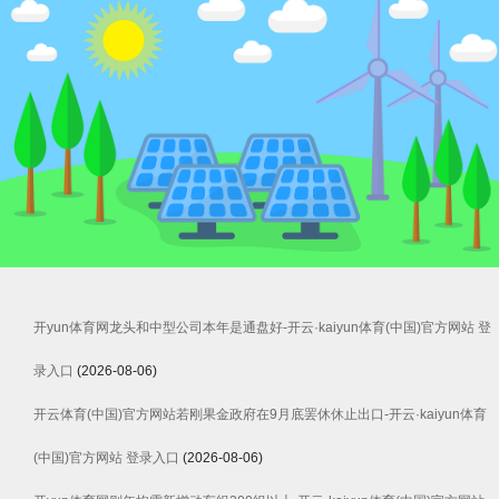
开yun体育网龙头和中型公司本年是通盘好-开云·kaiyun体育(中国)官方网站 登
录入口
(2026-08-06)
开云体育(中国)官方网站若刚果金政府在9月底罢休休止出口-开云·kaiyun体育
(中国)官方网站 登录入口
(2026-08-06)