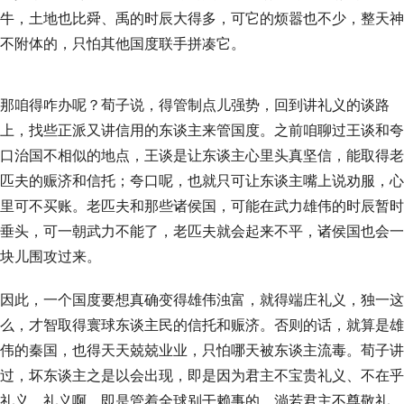
牛，土地也比舜、禹的时辰大得多，可它的烦嚣也不少，整天神
不附体的，只怕其他国度联手拼凑它。
那咱得咋办呢？荀子说，得管制点儿强势，回到讲礼义的谈路
上，找些正派又讲信用的东谈主来管国度。之前咱聊过王谈和夸
口治国不相似的地点，王谈是让东谈主心里头真坚信，能取得老
匹夫的赈济和信托；夸口呢，也就只可让东谈主嘴上说劝服，心
里可不买账。老匹夫和那些诸侯国，可能在武力雄伟的时辰暂时
垂头，可一朝武力不能了，老匹夫就会起来不平，诸侯国也会一
块儿围攻过来。
因此，一个国度要想真确变得雄伟浊富，就得端庄礼义，独一这
么，才智取得寰球东谈主民的信托和赈济。否则的话，就算是雄
伟的秦国，也得天天兢兢业业，只怕哪天被东谈主流毒。荀子讲
过，坏东谈主之是以会出现，即是因为君主不宝贵礼义、不在乎
礼义。礼义啊，即是管着全球别干赖事的。淌若君主不尊敬礼