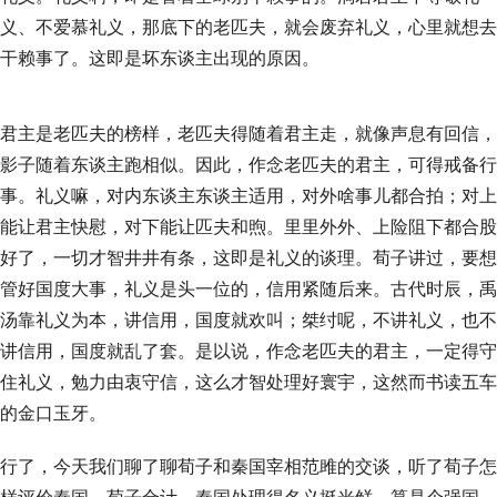
义、不爱慕礼义，那底下的老匹夫，就会废弃礼义，心里就想去
干赖事了。这即是坏东谈主出现的原因。
君主是老匹夫的榜样，老匹夫得随着君主走，就像声息有回信，
影子随着东谈主跑相似。因此，作念老匹夫的君主，可得戒备行
事。礼义嘛，对内东谈主东谈主适用，对外啥事儿都合拍；对上
能让君主快慰，对下能让匹夫和煦。里里外外、上险阻下都合股
好了，一切才智井井有条，这即是礼义的谈理。荀子讲过，要想
管好国度大事，礼义是头一位的，信用紧随后来。古代时辰，禹
汤靠礼义为本，讲信用，国度就欢叫；桀纣呢，不讲礼义，也不
讲信用，国度就乱了套。是以说，作念老匹夫的君主，一定得守
住礼义，勉力由衷守信，这么才智处理好寰宇，这然而书读五车
的金口玉牙。
行了，今天我们聊了聊荀子和秦国宰相范雎的交谈，听了荀子怎