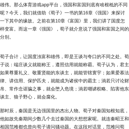
雄伟。那么体育游戏app平台，强国和富国到底有啥根柢的不同
呢？今天，我们就借助《荀子》一书的第16章《强国》来探讨
一下其中的缘故。之前在第10章《富国》里，我们讲了国度怎
样变富。而这一章《强国》，荀子就介意说了强国和富国之间的
分别。
荀子合计，让国度浊富和雄伟，即是王谈与夸口的不同之处。荀
子说：端庄谈义就能称王，遵照信用就能称霸。荀子认为，君主
如果尊重礼义、敬重贤能的东谈主，就能管辖寰宇；如果爱慕法
律、讲信用、保护匹夫，就能成为诸侯中的霸主；淌若只讨论财
帛、常作念诓骗之事，就会堕入危境；淌若嘲谑权略、陷害他东
谈主、狼子野心，就会腐化。
那时辰，秦国是无边强国里的杰出人物。荀子对秦国知根知底，
他如故先秦期间少数几个去过秦国的大想想家呢。就连秦昭王和
相国范雎都也曾向荀子请问骚动题。在这段对话里，范雎问荀