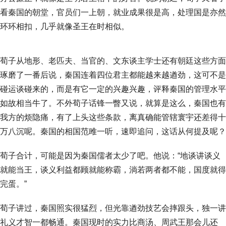
看秦国的朝堂，官员们一上朝，就业成果很是高，处理国是亦然
环环相扣，几乎就像圣王在时相似。
荀子从地形、老匹夫、当官的、文东谈主学士还有朝廷这些方面
琢磨了一番后说，秦国连着四位君主都能越来越遒劲，这可不是
碰运谈碰来的，而是有它一定的兴趣兴趣，评释秦国的管理水平
如故相当牛了。不外荀子话锋一瞥又说，就算是这么，秦国也有
我方的烦隐痛，有了上头这些条款，离真确能管辖寰宇还差得十
万八沉呢。秦国的相国范雎一听，速即追问，这话从何提及呢？
荀子合计，可能是因为秦国儒者太少了吧。他说：“地谈讲谈义
就能当王，谈义利益都顾就能称霸，淌若两者都不能，国度就得
完蛋。”
荀子讲过，秦国照实很猛烈，但光靠遒劲技艺会摔跟头，独一讲
礼义才智一都畅通。秦国现时的实力比商汤、周武王那会儿还