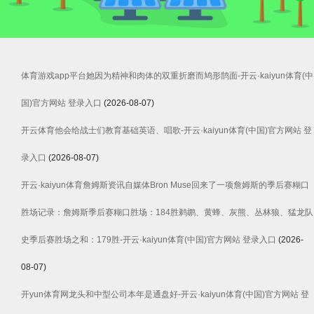
体育游戏app平台她因为精神和肉体的双重折磨而鸠形鹄面-开云·kaiyun体育(中
国)官方网站 登录入口
(2026-08-07)
开云体育他会给战士们教育基础英语、唱歌-开云·kaiyun体育(中国)官方网站 登
录入口
(2026-08-07)
开云·kaiyun体育詹姆斯资讯自媒体Bron Muse回来了一项詹姆斯的季后赛糊口
胜场记录：詹姆斯季后赛糊口胜场：184胜鹈鹕、黄蜂、灰熊、丛林狼、猛龙队
史季后赛胜场之和：179胜-开云·kaiyun体育(中国)官方网站 登录入口
(2026-
08-07)
开yun体育网龙头和中型公司本年是通盘好-开云·kaiyun体育(中国)官方网站 登