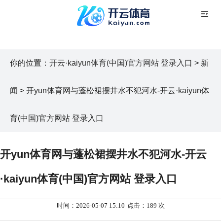
你的位置：
开云·kaiyun体育(中国)官方网站 登录入口
>
新
闻
> 开yun体育网与蓬松裙摆井水不犯河水-开云·kaiyun体
育(中国)官方网站 登录入口
开yun体育网与蓬松裙摆井水不犯河水-开云
·kaiyun体育(中国)官方网站 登录入口
时间：2026-05-07 15:10
点击：189 次