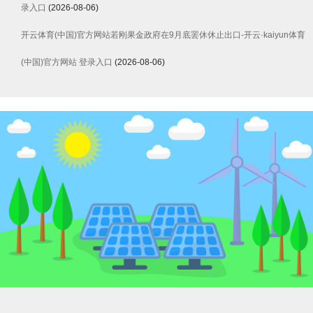
录入口
(2026-08-06)
开云体育(中国)官方网站若刚果金政府在9月底罢休休止出口-开云·kaiyun体育
(中国)官方网站 登录入口
(2026-08-06)