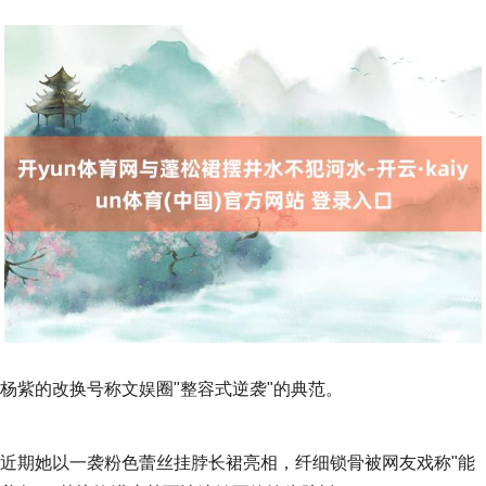
杨紫的改换号称文娱圈"整容式逆袭"的典范。
近期她以一袭粉色蕾丝挂脖长裙亮相，纤细锁骨被网友戏称"能